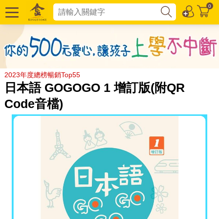
0
2023年度總榜暢銷Top55
日本語 GOGOGO 1 增訂版(附QR
Code音檔)