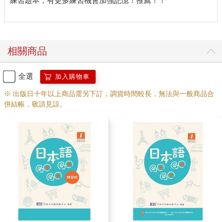
練習題本，有更多練習機會加強記憶！推薦！！
相關商品
全選
加入購物車
※ 出版日十年以上商品需另下訂，調貨時間較長，無法與一般商品合
併結帳，敬請見諒。