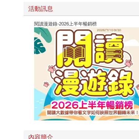
活動訊息
閱讀漫遊錄-2026上半年暢銷榜
內容簡介