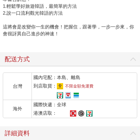
1.輕鬆學好旅遊韓語，最簡單的方法
2.說一口流利觀光韓語的方法
這將會是改變你一生的機會！把握住，跟著學，一步一步來，你
會很訝異自己進步的神速！
配送方式
國內宅配：本島、離島
到店取貨：
台灣
不限金額免運費
國際快遞：全球
海外
港澳店取：
詳細資料