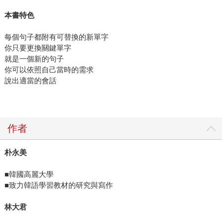
本書特色
每個句子都附有可替換的新單字
你只要更換關鍵單字
就是一個新的句子
你可以依照自己當時的需求
說出適當的會話
作者
朴永美
■韓國高麗大學
■致力韓語學習教材的研究與寫作
林大君