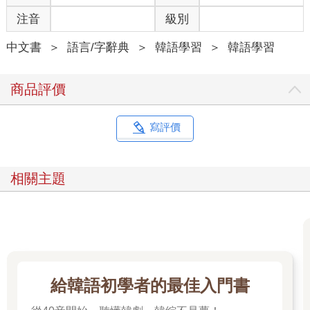
注音
級別
中文書
＞
語言/字辭典
＞
韓語學習
＞
韓語學習
商品評價
寫評價
相關主題
給韓語初學者的最佳入門書