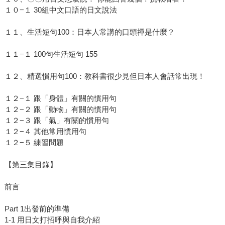
１０−１ 30組中文口語的日文說法
１１、生活短句100：日本人常講的口頭禪是什麼？
１１−１ 100句生活短句 155
１２、精選慣用句100：教科書很少見但日本人會話常出現！
１２−１ 跟「身體」有關的慣用句
１２−２ 跟「動物」有關的慣用句
１２−３ 跟「氣」有關的慣用句
１２−４ 其他常用慣用句
１２−５ 練習問題
【第三集目錄】
前言
Part 1出發前的準備
1-1 用日文打招呼與自我介紹