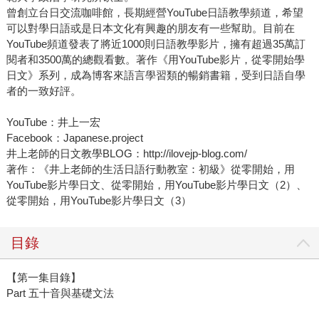
曾創立台日交流咖啡館，長期經營YouTube日語教學頻道，希望
可以對學日語或是日本文化有興趣的朋友有一些幫助。目前在
YouTube頻道發表了將近1000則日語教學影片，擁有超過35萬訂
閱者和3500萬的總觀看數。著作《用YouTube影片，從零開始學
日文》系列，成為博客來語言學習類的暢銷書籍，受到日語自學
者的一致好評。
YouTube：井上一宏
Facebook：Japanese.project
井上老師的日文教學BLOG：http://ilovejp-blog.com/
著作：《井上老師的生活日語行動教室：初級》從零開始，用
YouTube影片學日文、從零開始，用YouTube影片學日文（2）、
從零開始，用YouTube影片學日文（3）
目錄
【第一集目錄】
Part 五十音與基礎文法