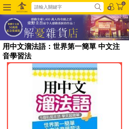
0
用中文溜法語：世界第一簡單 中文注
音學習法