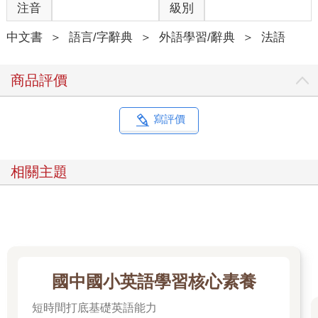
注音
級別
中文書
＞
語言/字辭典
＞
外語學習/辭典
＞
法語
商品評價
寫評價
相關主題
國中國小英語學習核心素養
短時間打底基礎英語能力