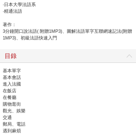
‧日本大學法語系
‧精通法語
著作：
3分鐘開口說法語( 附贈1MP3)、圖解法語單字互聯網速記法(附贈
1MP3)、初級法語快速入門
目錄
基本單字
基本會話
進入法國
在飯店
在餐廳
購物逛街
觀光、娛樂
交通
郵局、電話
遇到麻煩