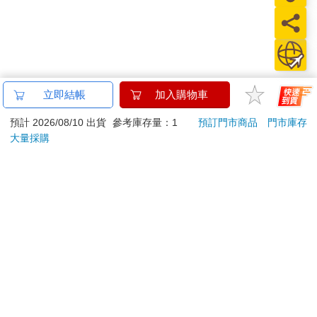
立即結帳
加入購物車
預計 2026/08/10 出貨
參考庫存量：1
預訂門市商品
門市庫存
大量採購
關於我們
門市查詢
分紅大聯盟
客服中心
加好友
訂閱
粉絲團
追蹤
聯絡我們