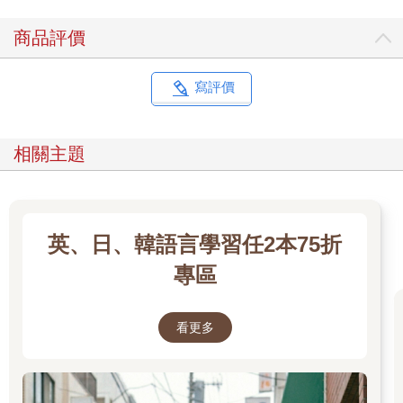
商品評價
寫評價
相關主題
英、日、韓語言學習任2本75折
專區
看更多