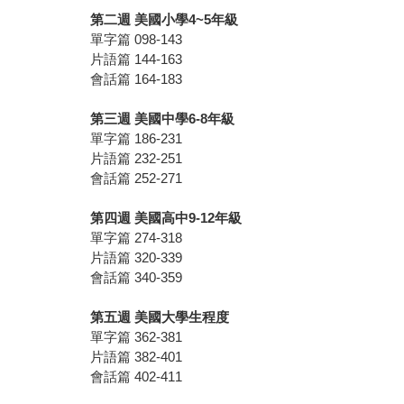
第二週 美國小學4~5年級
單字篇 098-143
片語篇 144-163
會話篇 164-183
第三週 美國中學6-8年級
單字篇 186-231
片語篇 232-251
會話篇 252-271
第四週 美國高中9-12年級
單字篇 274-318
片語篇 320-339
會話篇 340-359
第五週 美國大學生程度
單字篇 362-381
片語篇 382-401
會話篇 402-411