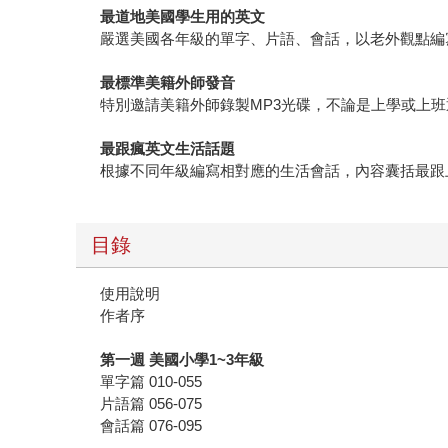
最道地美國學生用的英文
嚴選美國各年級的單字、片語、會話，以老外觀點編
最標準美籍外師發音
特別邀請美籍外師錄製MP3光碟，不論是上學或上
最跟瘋英文生活話題
根據不同年級編寫相對應的生活會話，內容囊括最跟
目錄
使用說明
作者序
第一週 美國小學1~3年級
單字篇 010-055
片語篇 056-075
會話篇 076-095