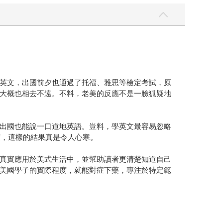
英文，出國前夕也通過了托福、雅思等檢定考試，原
大概也相去不遠。不料，老美的反應不是一臉狐疑地
出國也能說一口道地英語。豈料，學英文最容易忽略
度，這樣的結果真是令人心寒。
真實應用於美式生活中，並幫助讀者更清楚知道自己
美國學子的實際程度，就能對症下藥，專注於特定範