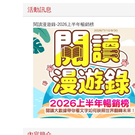
活動訊息
閱讀漫遊錄-2026上半年暢銷榜
內容簡介