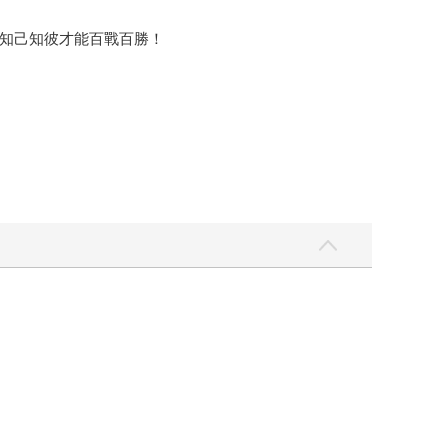
知己知彼才能百戰百勝！