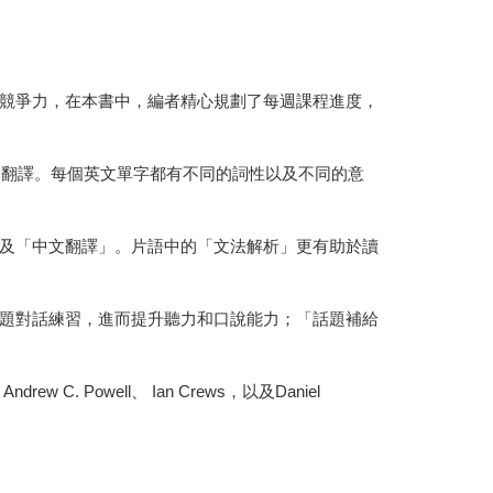
競爭力，在本書中，編者精心規劃了每週課程進度，
文翻譯。每個英文單字都有不同的詞性以及不同的意
及「中文翻譯」。片語中的「文法解析」更有助於讀
題對話練習，進而提升聽力和口說能力；「話題補給
Powell、 Ian Crews，以及Daniel