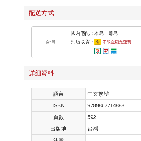
配送方式
國內宅配：本島、離島
到店取貨：
台灣
不限金額免運費
詳細資料
語言
中文繁體
ISBN
9789862714898
頁數
592
出版地
台灣
注音