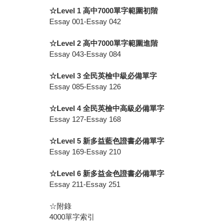
☆Level 1 高中7000單字範圍初階
Essay 001-Essay 042
☆Level 2 高中7000單字範圍進階
Essay 043-Essay 084
☆Level 3 全民英檢中級必備單字
Essay 085-Essay 126
☆Level 4 全民英檢中高級必備單字
Essay 127-Essay 168
☆Level 5 新多益藍色證書必備單字
Essay 169-Essay 210
☆Level 6 新多益金色證書必備單字
Essay 211-Essay 251
☆附錄
4000單字索引