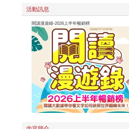
活動訊息
閱讀漫遊錄-2026上半年暢銷榜
內容簡介