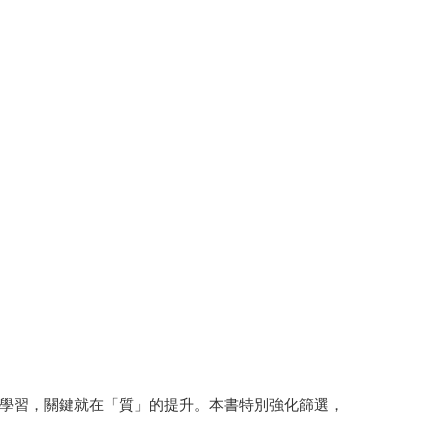
學習，關鍵就在「質」的提升。本書特別強化篩選，