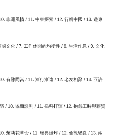
10. 非洲風情 / 11. 中東探索 / 12. 行腳中國 / 13. 遊東
文化 / 7. 工作休閒的均衡性 / 8. 生活作息 / 9. 文化
10. 有難同當 / 11. 漸行漸遠 / 12. 老友相聚 / 13. 互許
會議 / 10. 協商談判 / 11. 插科打諢 / 12. 抱怨工時與薪資
10. 茉莉花革命 / 11. 瑞典爆炸 / 12. 倫敦騷亂 / 13. 兩