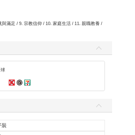
 成就與滿足 / 9. 宗教信仰 / 10. 家庭生活 / 11. 親職教養 /
全球
平裝