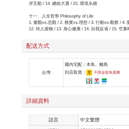
岸互動 / 14. 總統大選 / 15. 環境永續
十一、人生哲學 Philosophy of Life
1. 樂觀vs.悲觀 / 2. 務實vs.理想 / 3. 行動vs.觀察 / 4
12. 待人接物 / 13. 身心健康 / 14. 自我反省 / 15. 空巢
配送方式
國內宅配：本島、離島
到店取貨：
台灣
不限金額免運費
詳細資料
語言
中文繁體