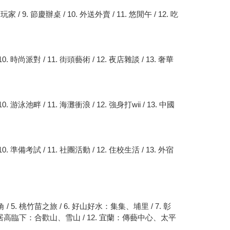
/ 9. 節慶辦桌 / 10. 外送外賣 / 11. 悠閒午 / 12. 吃
10. 時尚派對 / 11. 街頭藝術 / 12. 夜店雜談 / 13. 奢華
0. 游泳池畔 / 11. 海灘衝浪 / 12. 強身打wii / 13. 中國
10. 準備考試 / 11. 社團活動 / 12. 住校生活 / 13. 外宿
5. 桃竹苗之旅 / 6. 好山好水：集集、埔里 / 7. 彰
. 居高臨下：合歡山、雪山 / 12. 宜蘭：傳藝中心、太平