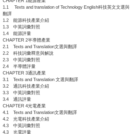
CHAPTER 1能源產業
1.1 Texts and translation of Technology English科技英文文選與
翻譯
1.2 能源科技產業介紹
1.3 中英詞彙對照
1.4 能源評量
CHAPTER 2半導體產業
2.1 Texts and Translation文選與翻譯
2.2 科技詞彙釋意與解說
2.3 中英詞彙對照
2.4 半導體評量
CHAPTER 3通訊產業
3.1 Texts and Translation 文選與翻譯
3.2 通訊科技產業介紹
3.3 中英詞彙對照
3.4 通訊評量
CHAPTER 4光電產業
4.1 Texts and Translation文選與翻譯
4.2 光電科技產業介紹
4.3 中英詞彙對照
4.3 光電評量