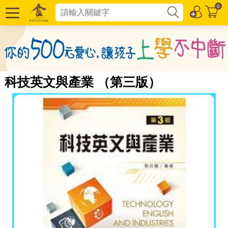
0
科技英文與產業 （第三版）