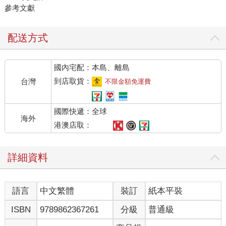
參考文獻
配送方式
國內宅配：本島、離島
到店取貨：
台灣
不限金額免運費
國際快遞：全球
海外
港澳店取：
詳細資料
語言
中文繁體
裝訂
紙本平裝
ISBN
9789862367261
分級
普通級