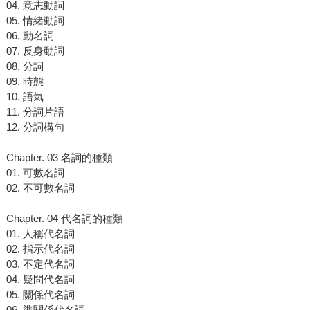
04. 意志動詞
05. 情緒動詞
06. 動名詞
07. 反身動詞
08. 分詞
09. 時態
10. 語氣
11. 分詞片語
12. 分詞構句
Chapter. 03 名詞的種類
01. 可數名詞
02. 不可數名詞
Chapter. 04 代名詞的種類
01. 人稱代名詞
02. 指示代名詞
03. 不定代名詞
04. 疑問代名詞
05. 關係代名詞
06. 準關係代名詞