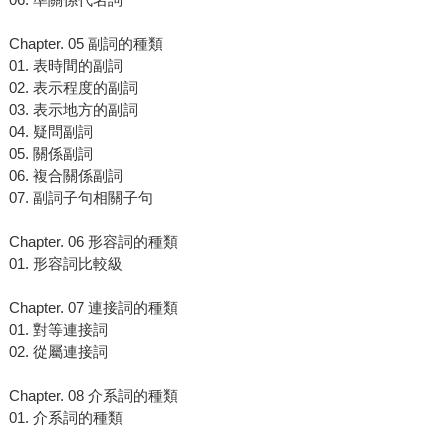
Chapter. 05 副詞的種類
01. 表時間的副詞
02. 表示程度的副詞
03. 表示地方的副詞
04. 疑問副詞
05. 關係副詞
06. 複合關係副詞
07. 副詞子句相關子句
Chapter. 06 形容詞的種類
01. 形容詞比較級
Chapter. 07 連接詞的種類
01. 對等連接詞
02. 從屬連接詞
Chapter. 08 介系詞的種類
01. 介系詞的種類