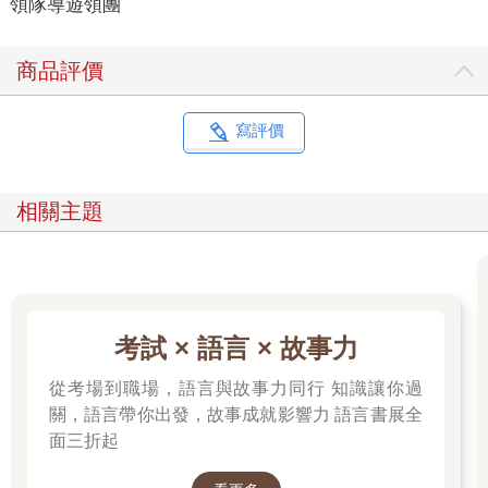
領隊導遊領團
商品評價
寫評價
相關主題
考試 × 語言 × 故事力
從考場到職場，語言與故事力同行 知識讓你過
關，語言帶你出發，故事成就影響力 語言書展全
面三折起