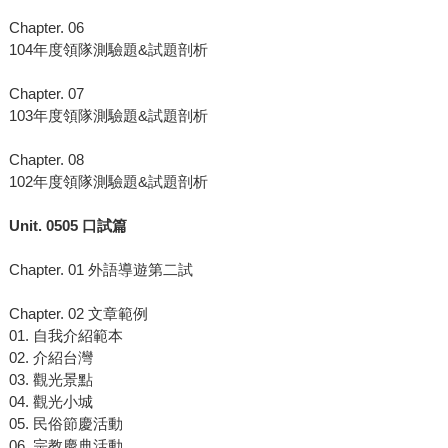
Chapter. 06
104年度領隊測驗題&試題剖析
Chapter. 07
103年度領隊測驗題&試題剖析
Chapter. 08
102年度領隊測驗題&試題剖析
Unit. 0505
口試篇
Chapter. 01 外語導遊第二試
Chapter. 02 文章範例
01. 自我介紹範本
02. 介紹台灣
03. 觀光景點
04. 觀光小城
05. 民俗節慶活動
06. 宗教慶典活動