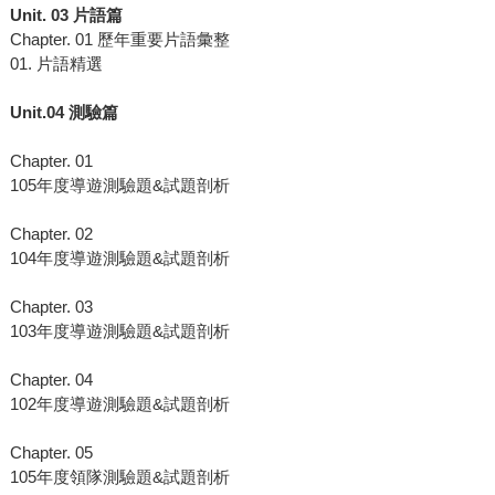
Unit. 03
片語篇
Chapter. 01 歷年重要片語彙整
01. 片語精選
Unit.04
測驗篇
Chapter. 01
105年度導遊測驗題&試題剖析
Chapter. 02
104年度導遊測驗題&試題剖析
Chapter. 03
103年度導遊測驗題&試題剖析
Chapter. 04
102年度導遊測驗題&試題剖析
Chapter. 05
105年度領隊測驗題&試題剖析