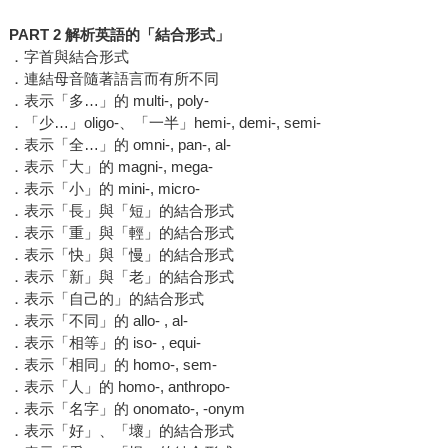
PART 2 解析英語的「結合形式」
．字首與結合形式
．連結母音隨著語言而有所不同
．表示「多…」的 multi-, poly-
．「少…」oligo-、「一半」hemi-, demi-, semi-
．表示「全…」的 omni-, pan-, al-
．表示「大」的 magni-, mega-
．表示「小」的 mini-, micro-
．表示「長」與「短」的結合形式
．表示「重」與「輕」的結合形式
．表示「快」與「慢」的結合形式
．表示「新」與「老」的結合形式
．表示「自己的」的結合形式
．表示「不同」的 allo- , al-
．表示「相等」的 iso- , equi-
．表示「相同」的 homo-, sem-
．表示「人」的 homo-, anthropo-
．表示「名字」的 onomato-, -onym
．表示「好」、「壞」的結合形式