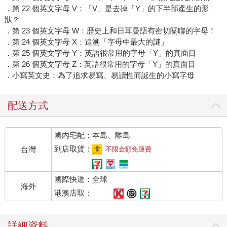
．第 22 個英文字母 V：「V」是去掉「Y」的下半部產生的形
狀？
．第 23 個英文字母 W：歷史上和日耳曼語有密切關聯的字母！
．第 24 個英文字母 X：追溯「字母中最大的謎」
．第 25 個英文字母 Y：英語很常用的字母「Y」的真面目
．第 26 個英文字母 Z：英語很常用的字母「Y」的真面目
．小寫英文史：為了追求易寫、易讀性而誕生的小寫字母
配送方式
國內宅配：本島、離島
到店取貨：
台灣
不限金額免運費
國際快遞：全球
海外
港澳店取：
詳細資料