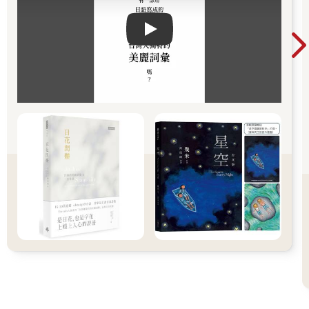
Play video