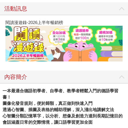
活動訊息
閱讀漫遊錄-2026上半年暢銷榜
內容簡介
一本最適合德語初學者、自學者、教學者輕鬆入門的德語學習
書！
圖像化發音規則，便於歸類，真正做到快速入門
透過心智圖、插圖及表格的輔助理解，深入淺出地講解文法
心智圖分類記憶單字，以分析、想像及創造力達到長期記憶目的
會話涵蓋日常的交際情境，讓口語學習更加全面