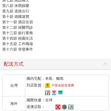
第七節 閒話聊天
第八節 休閒娛樂
第九節 道路出行
第十節 德國遊覽
第十一節 酒店住宿
第十二節 就醫問診
第十三節 銀行業務
第十四節 校園生活
第十五節 工作職場
第十六節 突發事件
配送方式
國內宅配：本島、離島
到店取貨：
台灣
不限金額免運費
國際快遞：全球
海外
港澳店取：