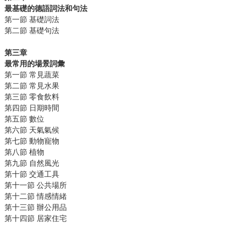
最基礎的德語詞法和句法
第一節 基礎詞法
第二節 基礎句法
第三章
最常用的場景詞彙
第一節 常見蔬菜
第二節 常見水果
第三節 零食飲料
第四節 日期時間
第五節 數位
第六節 天氣氣候
第七節 動物寵物
第八節 植物
第九節 自然風光
第十節 交通工具
第十一節 公共場所
第十二節 情感情緒
第十三節 辦公用品
第十四節 居家住宅