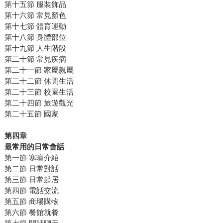
第十五節 服裝飾品
第十六節 常見顏色
第十七節 體育運動
第十八節 身體部位
第十九節 人生階段
第二十節 常見疾病
第二十一節 家屬親屬
第二十二節 休閒生活
第二十三節 校園生活
第二十四節 旅遊觀光
第二十五節 國家
第四章
最常用的日常會話
第一節 寒暄介紹
第二節 日常對話
第三節 日常起居
第四節 電話交流
第五節 商場購物
第六節 餐館就餐