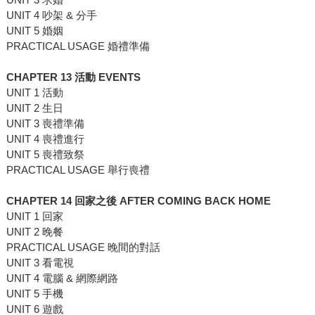
UNIT 4 吵架 & 分手
UNIT 5 婚姻
PRACTICAL USAGE 婚禮準備
CHAPTER 13 活動 EVENTS
UNIT 1 活動
UNIT 2 生日
UNIT 3 喪禮準備
UNIT 4 喪禮進行
UNIT 5 喪禮致祭
PRACTICAL USAGE 舉行喪禮
CHAPTER 14 回家之後 AFTER COMING BACK HOME
UNIT 1 回家
UNIT 2 晚餐
PRACTICAL USAGE 晚間的對話
UNIT 3 看電視
UNIT 4 電腦 & 網際網路
UNIT 5 手機
UNIT 6 遊戲