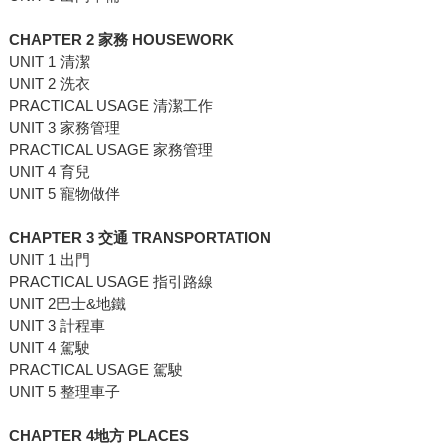
CHAPTER 2 家務 HOUSEWORK
UNIT 1 清潔
UNIT 2 洗衣
PRACTICAL USAGE 清潔工作
UNIT 3 家務管理
PRACTICAL USAGE 家務管理
UNIT 4 育兒
UNIT 5 寵物做伴
CHAPTER 3 交通 TRANSPORTATION
UNIT 1 出門
PRACTICAL USAGE 指引路線
UNIT 2巴士&地鐵
UNIT 3 計程車
UNIT 4 駕駛
PRACTICAL USAGE 駕駛
UNIT 5 整理車子
CHAPTER 4地方 PLACES