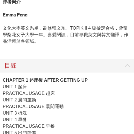
譯者簡介
Emma Feng
文化大學英文系畢，副修韓文系。TOPIK II 4 級檢定合格，曾留
學梨花女子大學一年。喜愛閱讀，目前專職英文與韓文翻譯，作
品活躍於各領域。
目錄
CHAPTER 1 起床後 AFTER GETTING UP
UNIT 1 起床
PRACTICAL USAGE 起床
UNIT 2 晨間運動
PRACTICAL USAGE 晨間運動
UNIT 3 梳洗
UNIT 4 早餐
PRACTICAL USAGE 早餐
UNIT 5 出門準備