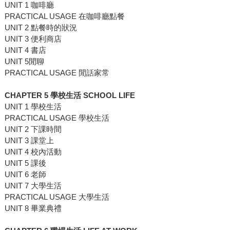
UNIT 1 咖啡廳
PRACTICAL USAGE 在咖啡廳點餐
UNIT 2 點餐時的狀況
UNIT 3 便利商店
UNIT 4 書店
UNIT 5閒聊
PRACTICAL USAGE 閒話家常
CHAPTER 5 學校生活 SCHOOL LIFE
UNIT 1 學校生活
PRACTICAL USAGE 學校生活
UNIT 2 下課時間
UNIT 3 課堂上
UNIT 4 校內活動
UNIT 5 課後
UNIT 6 老師
UNIT 7 大學生活
PRACTICAL USAGE 大學生活
UNIT 8 畢業典禮