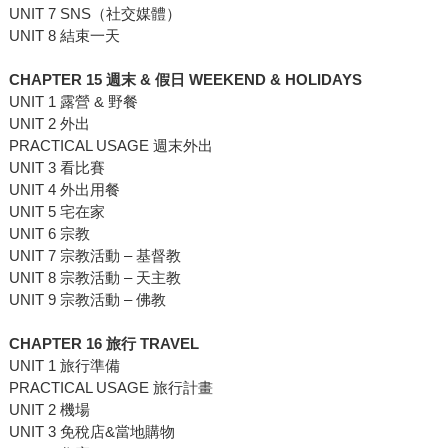
UNIT 7 SNS（社交媒體）
UNIT 8 結束一天
CHAPTER 15 週末 & 假日 WEEKEND & HOLIDAYS
UNIT 1 露營 & 野餐
UNIT 2 外出
PRACTICAL USAGE 週末外出
UNIT 3 看比賽
UNIT 4 外出用餐
UNIT 5 宅在家
UNIT 6 宗教
UNIT 7 宗教活動 – 基督教
UNIT 8 宗教活動 – 天主教
UNIT 9 宗教活動 – 佛教
CHAPTER 16 旅行 TRAVEL
UNIT 1 旅行準備
PRACTICAL USAGE 旅行計畫
UNIT 2 機場
UNIT 3 免稅店&當地購物