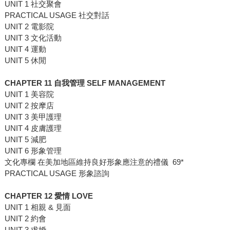
UNIT 1 社交聚會
PRACTICAL USAGE 社交對話
UNIT 2 電影院
UNIT 3 文化活動
UNIT 4 運動
UNIT 5 休閒
CHAPTER 11 自我管理 SELF MANAGEMENT
UNIT 1 美容院
UNIT 2 按摩店
UNIT 3 美甲護理
UNIT 4 皮膚護理
UNIT 5 減肥
UNIT 6 形象管理
文化專欄 在美加地區維持良好形象應注意的禮儀 69*
PRACTICAL USAGE 形象諮詢
CHAPTER 12 愛情 LOVE
UNIT 1 相親 & 見面
UNIT 2 約會
UNIT 3 求婚