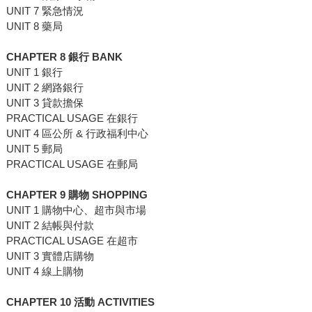
UNIT 7 緊急情況
UNIT 8 藥局
CHAPTER 8 銀行 BANK
UNIT 1 銀行
UNIT 2 網路銀行
UNIT 3 貸款擔保
PRACTICAL USAGE 在銀行
UNIT 4 區公所 & 行政福利中心
UNIT 5 郵局
PRACTICAL USAGE 在郵局
CHAPTER 9 購物 SHOPPING
UNIT 1 購物中心、超市與市場
UNIT 2 結帳與付款
PRACTICAL USAGE 在超市
UNIT 3 實體店購物
UNIT 4 線上購物
CHAPTER 10 活動 ACTIVITIES