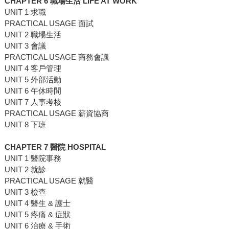
CHAPTER 6 職場生活 LIFE AT WORK
UNIT 1 求職
PRACTICAL USAGE 面試
UNIT 2 職場生活
UNIT 3 會議
PRACTICAL USAGE 商務會議
UNIT 4 客戶管理
UNIT 5 外部活動
UNIT 6 午休時間
UNIT 7 人事考核
PRACTICAL USAGE 薪資協商
UNIT 8 下班
CHAPTER 7 醫院 HOSPITAL
UNIT 1 醫院事務
UNIT 2 就診
PRACTICAL USAGE 就醫
UNIT 3 檢查
UNIT 4 醫生 & 護士
UNIT 5 疼痛 & 症狀
UNIT 6 治療 & 手術