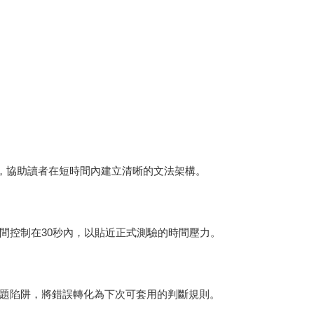
句，協助讀者在短時間內建立清晰的文法架構。
間控制在30秒內，以貼近正式測驗的時間壓力。
題陷阱，將錯誤轉化為下次可套用的判斷規則。