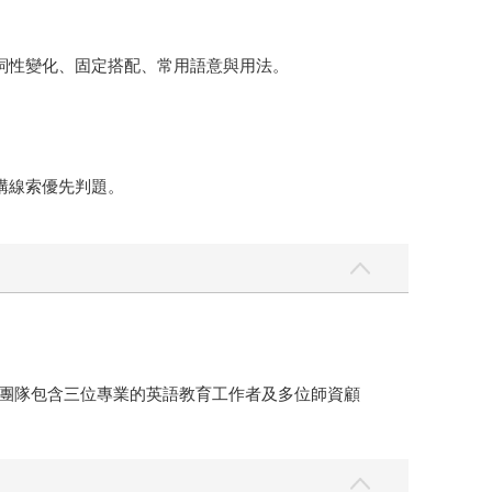
見詞性變化、固定搭配、常用語意與用法。
構線索優先判題。
團隊包含三位專業的英語教育工作者及多位師資顧