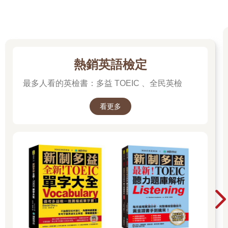
熱銷英語檢定
最多人看的英檢書：多益 TOEIC 、全民英檢
看更多