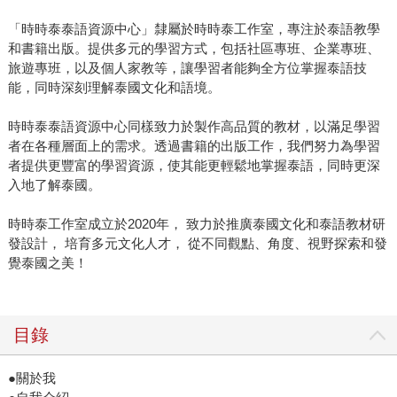
「時時泰泰語資源中心」隸屬於時時泰工作室，專注於泰語教學
和書籍出版。提供多元的學習方式，包括社區專班、企業專班、
旅遊專班，以及個人家教等，讓學習者能夠全方位掌握泰語技
能，同時深刻理解泰國文化和語境。
時時泰泰語資源中心同樣致力於製作高品質的教材，以滿足學習
者在各種層面上的需求。透過書籍的出版工作，我們努力為學習
者提供更豐富的學習資源，使其能更輕鬆地掌握泰語，同時更深
入地了解泰國。
時時泰工作室成立於2020年， 致力於推廣泰國文化和泰語教材研
發設計， 培育多元文化人才， 從不同觀點、角度、視野探索和發
覺泰國之美！
目錄
●關於我