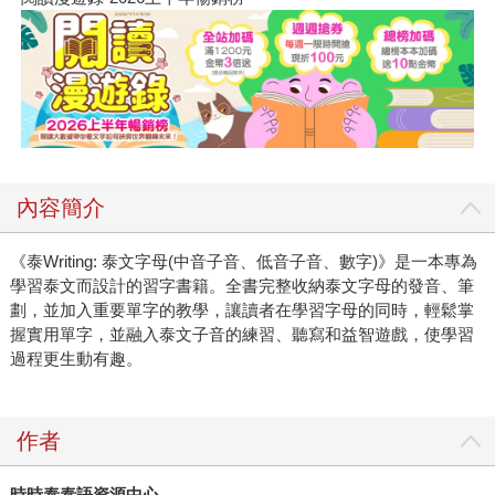
內容簡介
《泰Writing: 泰文字母(中音子音、低音子音、數字)》是一本專為
學習泰文而設計的習字書籍。全書完整收納泰文字母的發音、筆
劃，並加入重要單字的教學，讓讀者在學習字母的同時，輕鬆掌
握實用單字，並融入泰文子音的練習、聽寫和益智遊戲，使學習
過程更生動有趣。
作者
時時泰泰語資源中心