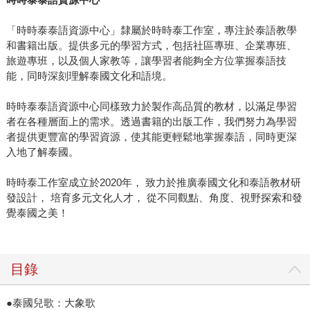
「時時泰泰語資源中心」隸屬於時時泰工作室，專注於泰語教學
和書籍出版。提供多元的學習方式，包括社區專班、企業專班、
旅遊專班，以及個人家教等，讓學習者能夠全方位掌握泰語技
能，同時深刻理解泰國文化和語境。
時時泰泰語資源中心同樣致力於製作高品質的教材，以滿足學習
者在各種層面上的需求。透過書籍的出版工作，我們努力為學習
者提供更豐富的學習資源，使其能更輕鬆地掌握泰語，同時更深
入地了解泰國。
時時泰工作室成立於2020年， 致力於推廣泰國文化和泰語教材研
發設計， 培育多元文化人才， 從不同觀點、角度、視野探索和發
覺泰國之美！
目錄
●泰國兒歌：大象歌