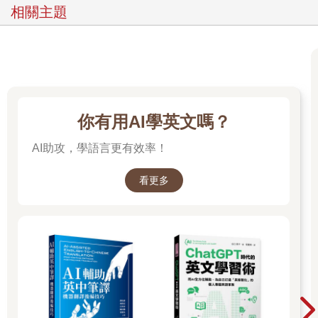
相關主題
你有用AI學英文嗎？
AI助攻，學語言更有效率！
看更多