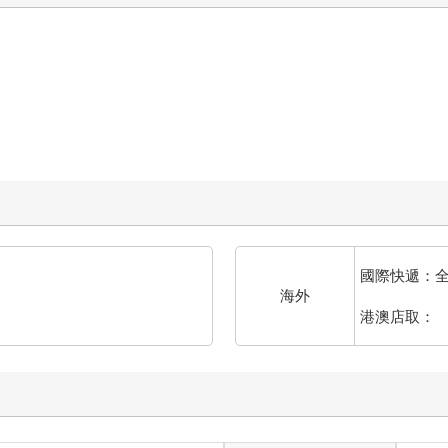
國際快遞：
海外
港澳店取：