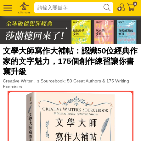
0
文學大師寫作大補帖：認識50位經典作
家的文字魅力，175個創作練習讓你書
寫升級
Creative Writer，s Sourcebook: 50 Great Authors & 175 Writing
Exercises