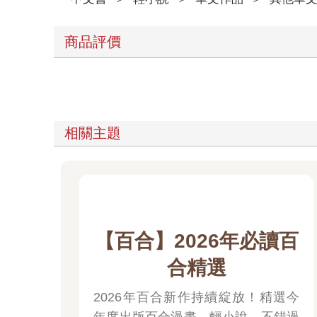
商品評價
相關主題
【百合】2026年必讀百
合精選
2026年百合新作持續綻放！精選今
年度出版百合漫畫、輕小說，不錯過