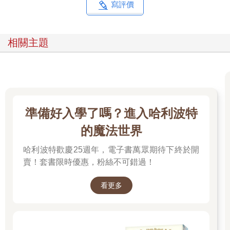
寫評價
相關主題
準備好入學了嗎？進入哈利波特
的魔法世界
哈利波特歡慶25週年，電子書萬眾期待下終於開
賣！套書限時優惠，粉絲不可錯過！
看更多