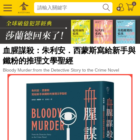
0
血腥謀殺：朱利安．西蒙斯寫給新手與
鐵粉的推理文學聖經
Bloody Murder:from the Detective Story to the Crime Novel