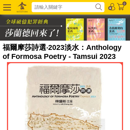
0
福爾摩莎詩選‧2023淡水：Anthology
of Formosa Poetry - Tamsui 2023