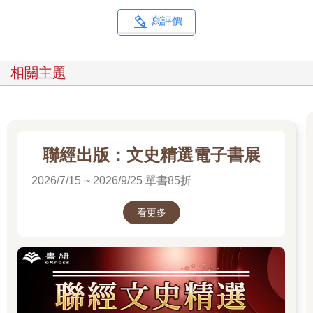
寫評價
相關主題
聯經出版：文史精選電子書展
2026/7/15 ~ 2026/9/25 單書85折
看更多