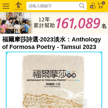
0
福爾摩莎詩選‧2023淡水：Anthology
of Formosa Poetry - Tamsui 2023