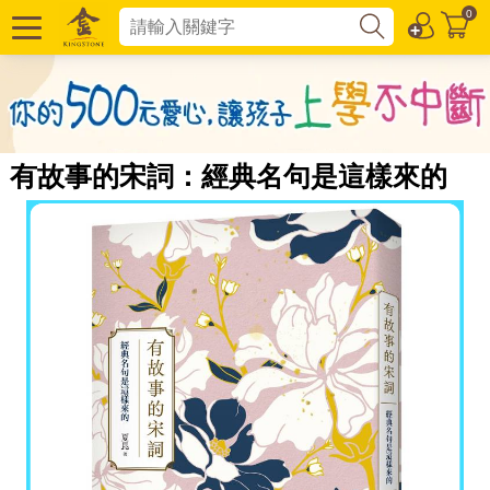
0
有故事的宋詞：經典名句是這樣來的