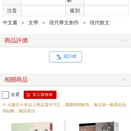
注音
級別
中文書
＞
文學
＞
現代華文創作
＞
現代散文
商品評價
寫評價
相關商品
全選
加入購物車
※ 出版日十年以上商品需另下訂，調貨時間較長，無法與一般商品合
併結帳，敬請見諒。