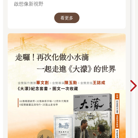
啟想像新視野
看更多