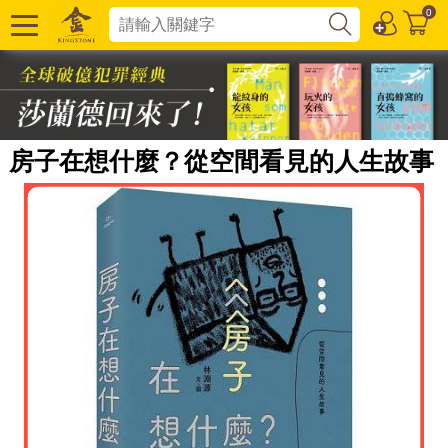
0
房子在想什麼？從空間看見的人生故事