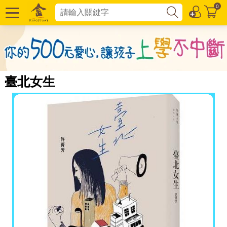
0
臺北女生