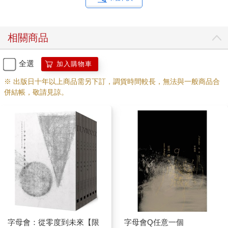
相關商品
全選
加入購物車
※ 出版日十年以上商品需另下訂，調貨時間較長，無法與一般商品合
併結帳，敬請見諒。
字母會：從零度到未來【限
字母會Q任意一個