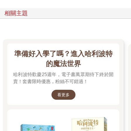
相關主題
準備好入學了嗎？進入哈利波特
的魔法世界
哈利波特歡慶25週年，電子書萬眾期待下終於開
賣！套書限時優惠，粉絲不可錯過！
看更多