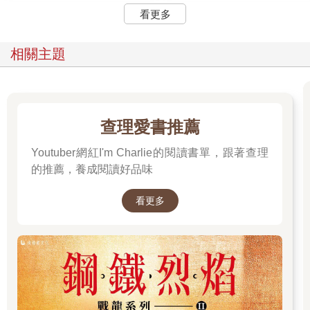
看更多
相關主題
查理愛書推薦
Youtuber網紅I'm Charlie的閱讀書單，跟著查理
的推薦，養成閱讀好品味
看更多