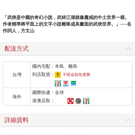
「武俠是中國的奇幻小說，武林江湖就像魔戒的中土世界一樣。
作者精準將平面上的文字小說雕琢成具畫面的武俠世界。」──名
作詞人，方文山
配送方式
國內宅配：本島、離島
到店取貨：
台灣
不限金額免運費
國際快遞：全球
海外
港澳店取：
詳細資料