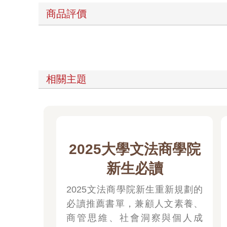
商品評價
相關主題
2025大學文法商學院
新生必讀
2025文法商學院新生重新規劃的
必讀推薦書單，兼顧人文素養、
商管思維、社會洞察與個人成