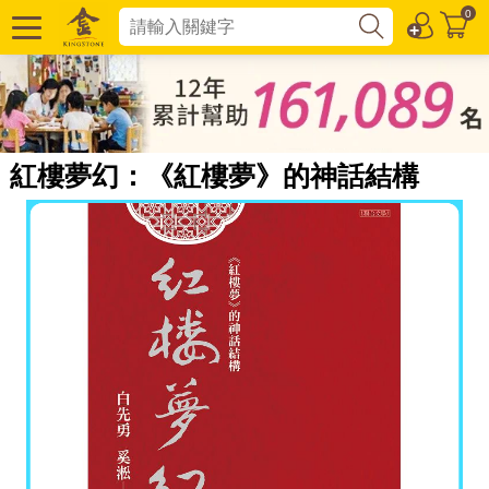
0
紅樓夢幻：《紅樓夢》的神話結構