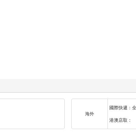
國際快遞：
海外
港澳店取：