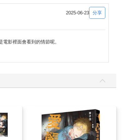
分享
2025-06-23
是電影裡面會看到的情節呢。