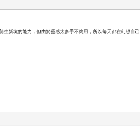
萌生新坑的能力，但由於靈感太多手不夠用，所以每天都在幻想自己