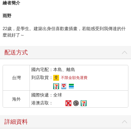
繪者簡介
雨野
22歲，是學生。建築出身但喜歡畫插畫，若能感受到我傳達的什
麼就好了～
配送方式
國內宅配：本島、離島
到店取貨：
台灣
不限金額免運費
國際快遞：全球
海外
港澳店取：
詳細資料