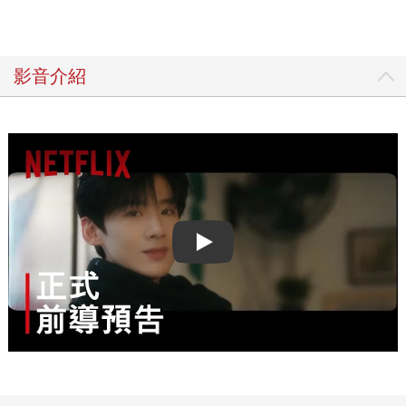
影音介紹
Play video