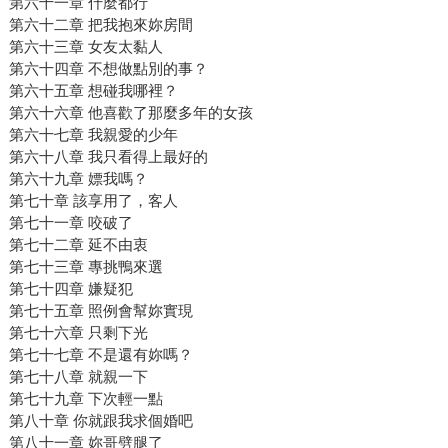
第六十一章 什麼都行
第六十二章 把我抱來妳房間
第六十三章 女友太黏人
第六十四章 不想做點別的事？
第六十五章 想碰我哪裡？
第六十六章 他喜歡了那麼多年的女孩
第六十七章 我親愛的少年
第六十八章 我只看得上最好的
第六十九章 嫖我嗎？
第七十章 該享用了，客人
第七十一章 咬破了
第七十二章 延不由衷
第七十三章 專挑鴨來選
第七十四章 嫌疑犯
第七十五章 照例會幫妳實現
第七十六章 只剩下光
第七十七章 不是還有妳嗎？
第七十八章 就親一下
第七十九章 下次輕一點
第八十章 你就跟我求個婚吧
第八十一章 妳哥劈腿了