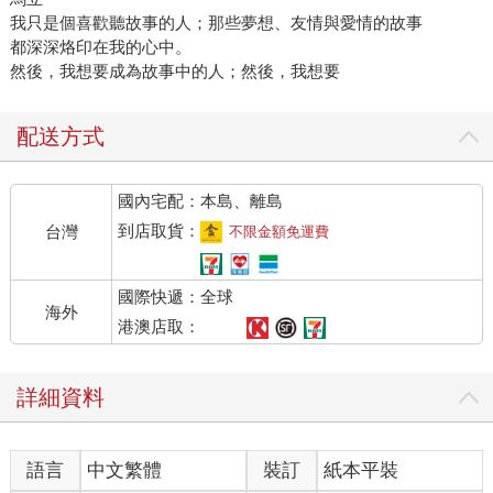
我只是個喜歡聽故事的人；那些夢想、友情與愛情的故事
都深深烙印在我的心中。
然後，我想要成為故事中的人；然後，我想要
配送方式
國內宅配：本島、離島
到店取貨：
台灣
不限金額免運費
國際快遞：全球
海外
港澳店取：
詳細資料
語言
中文繁體
裝訂
紙本平裝