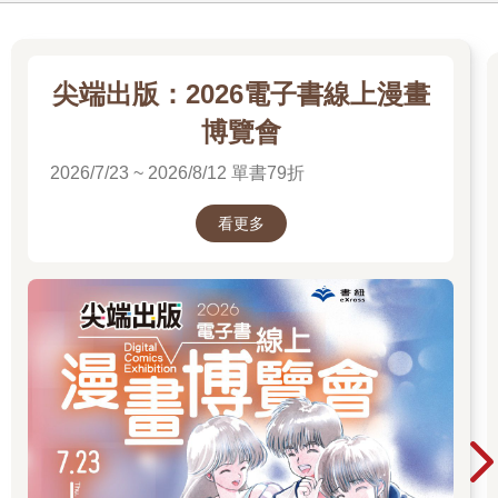
尖端出版：2026電子書線上漫畫
博覽會
2026/7/23 ~ 2026/8/12 單書79折
看更多