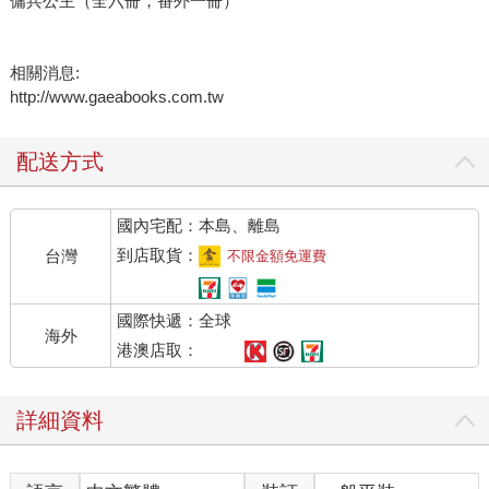
傭兵公主（全六冊，番外一冊）
相關消息:
http://www.gaeabooks.com.tw
配送方式
國內宅配：本島、離島
到店取貨：
台灣
不限金額免運費
國際快遞：全球
海外
港澳店取：
詳細資料