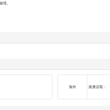
秘境。
港澳店取：
海外