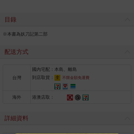
目錄
※本書為妖刀記第二部
配送方式
國內宅配：本島、離島
到店取貨：
台灣
不限金額免運費
港澳店取：
海外
詳細資料