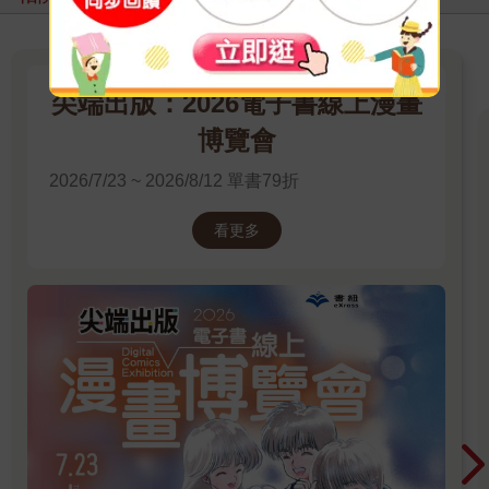
尖端出版：2026電子書線上漫畫
博覽會
2026/7/23 ~ 2026/8/12 單書79折
看更多