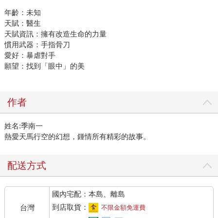
年齡：未知
天賦：醫生
天賦資訊：擁有改造生命的力量
慣用武器：手指骨刀
愛好：暴虐對手
願望：找到「眼中」的美
作者
姓名:季南一
熱愛天馬行空的幻想，鍾情所有精彩的故事。
配送方式
國內宅配：本島、離島
到店取貨：
台灣
不限金額免運費