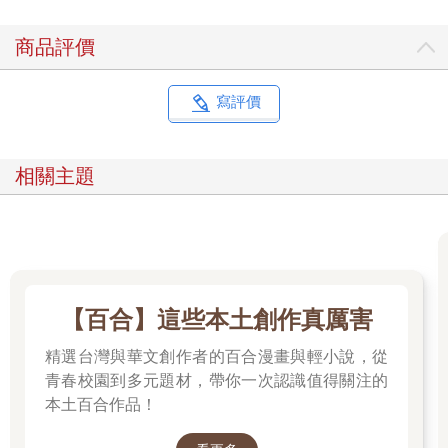
商品評價
寫評價
相關主題
【百合】這些本土創作真厲害
精選台灣與華文創作者的百合漫畫與輕小說，從
青春校園到多元題材，帶你一次認識值得關注的
本土百合作品！