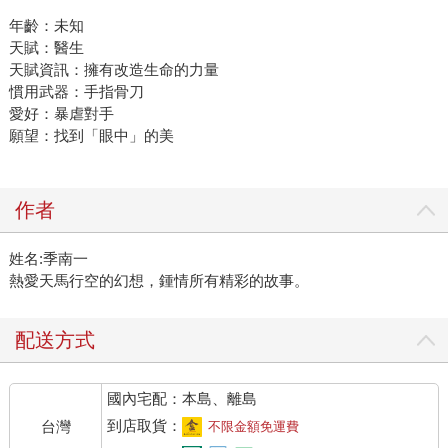
年齡：未知
天賦：醫生
天賦資訊：擁有改造生命的力量
慣用武器：手指骨刀
愛好：暴虐對手
願望：找到「眼中」的美
作者
姓名:季南一
熱愛天馬行空的幻想，鍾情所有精彩的故事。
配送方式
國內宅配：本島、離島
到店取貨：
台灣
不限金額免運費