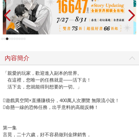
內容簡介
「親愛的玩家，歡迎進入副本的世界。
在這裡，您唯一的任務就是——活下去！
活下去，您就能得到想要的一切。」
遊戲異空間×直播賺積分，400萬人次瀏覽 無限流小說！
命懸一線的恐怖任務，出乎意料的高能反轉！
第一集
言晃，二十六歲，好不容易做到金牌銷售，