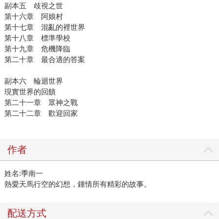
副本五 歧視之世
第十六章 阿娘村
第十七章 混亂的裡世界
第十八章 標準學校
第十九章 危機降臨
第二十章 最合適的答案
副本六 輪迴世界
現實世界的回饋
第二十一章 眾神之戰
第二十二章 歡迎回家
作者
姓名:季南一
熱愛天馬行空的幻想，鍾情所有精彩的故事。
配送方式