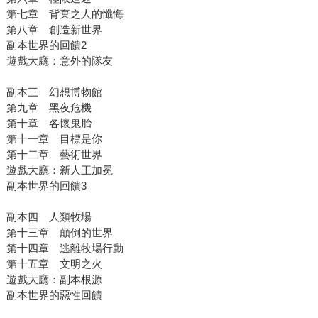
第七章 背棄之人的懺悔
第八章 創造新世界
副本世界的回饋2
遊戲大廳：意外的隊友
副本三 幻想博物館
第九章 黑夜危機
第十章 各懷鬼胎
第十一章 目標是你
第十二章 藝術世界
遊戲大廳：新人王加冕
副本世界的回饋3
副本四 人類牧場
第十三章 顛倒的世界
第十四章 逃離牧場行動
第十五章 文明之火
遊戲大廳：副本根源
副本世界的惡性回饋