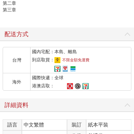
第二章
第三章
配送方式
國內宅配：本島、離島
到店取貨：
台灣
不限金額免運費
國際快遞：全球
海外
港澳店取：
詳細資料
語言
中文繁體
裝訂
紙本平裝