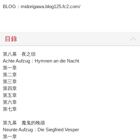
BLOG：midorigawa.blog125.fc2.com/
目錄
第八幕 夜之頌
Achte Aufzug：Hymnen an die Nacht
第一章
第二章
第三章
第四章
第五章
第六章
第七章
第九幕 魔鬼的晚禱
Neunte Aufzug：Die Siegfried Vesper
第一章