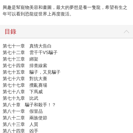
興趣是幫寵物美容和畫圖，最大的夢想是養一隻龍，希望有生之
年可以看到恐龍從世界上再度復活。
目錄
第七十一章 真情大告白
第七十二章 雲千千VS騙子
第七十三章 綁架
第七十四章 排查線索
第七十五章 騙子，又見騙子
第七十六章 對抗大賽
第七十七章 攪亂賽場
第七十八章 下馬威
第七十九章 比武
第八十章 騙子和殺手！？
第八十一章 假冒品
第八十二章 兩族使節
第八十三章 人質
第八十四章 凶手