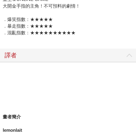
大開金手指的主角！不可預料的劇情！
．爆笑指數：★★★★★
．暴走指數：★★★★★
．混亂指數：★★★★★★★★★★
譯者
畫者簡介
lemonlait