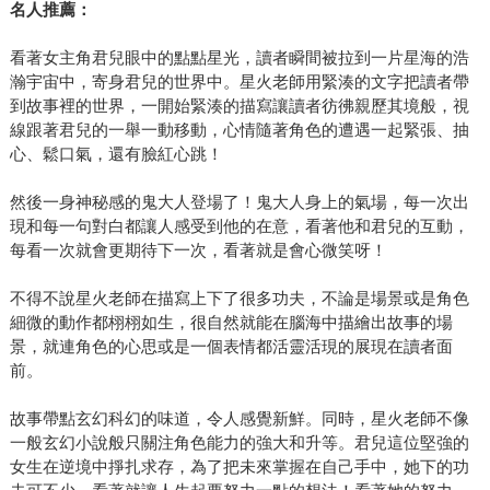
名人推薦：
看著女主角君兒眼中的點點星光，讀者瞬間被拉到一片星海的浩
瀚宇宙中，寄身君兒的世界中。星火老師用緊湊的文字把讀者帶
到故事裡的世界，一開始緊湊的描寫讓讀者彷彿親歷其境般，視
線跟著君兒的一舉一動移動，心情隨著角色的遭遇一起緊張、抽
心、鬆口氣，還有臉紅心跳！
然後一身神秘感的鬼大人登場了！鬼大人身上的氣場，每一次出
現和每一句對白都讓人感受到他的在意，看著他和君兒的互動，
每看一次就會更期待下一次，看著就是會心微笑呀！
不得不說星火老師在描寫上下了很多功夫，不論是場景或是角色
細微的動作都栩栩如生，很自然就能在腦海中描繪出故事的場
景，就連角色的心思或是一個表情都活靈活現的展現在讀者面
前。
故事帶點玄幻科幻的味道，令人感覺新鮮。同時，星火老師不像
一般玄幻小說般只關注角色能力的強大和升等。君兒這位堅強的
女生在逆境中掙扎求存，為了把未來掌握在自己手中，她下的功