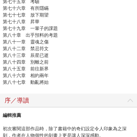
第七十五章 考驗
第七十六章 有所隱瞞
第七十七章 放下期望
第七十八章 昇華
第七十九章 一輩子的課題
第八十章 出乎預料的考題
第八十一章 靈魂之傷
第八十二章 禁忌符文
第八十三章 辰星已逝
第八十四章 別離之前
第八十五章 前往新界
第八十六章 相約兩年
第八十七章 動亂將始
序／導讀
編輯推薦
初次審閱這部作品時，除了書籍中的奇幻設定令人印象為之深
刻，作者在人物個性的刻畫上更是讓人深深感動。