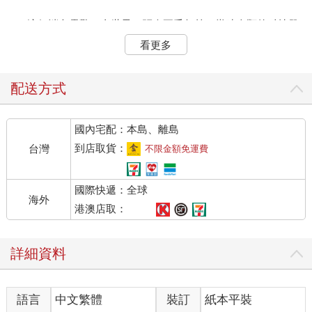
這個消息震驚了全世界。距今五千年前，當時人類的科技發
展已經邁入宇宙時代，但那超越當代科技解釋的巨型拱門遺跡還
看更多
是讓人類驚嘆不已。緊接著，人類大膽的派遣了一支先遣隊，穿
越拱門、踏入那未知的世界進行探索。
配送方式
意外的，人類先遣隊發現在那虹光通道的後頭，竟連接著一
顆能夠讓人類生存的完美行星！
國內宅配：本島、離島
新發現的行星型態簡直就是地球的翻版，儘管重力和壓力比
到店取貨：
台灣
不限金額免運費
起人類的母星地球略有差異，卻擁有人類生存所必須的恆星光輝
與自然的水流、海洋等。
國際快遞：全球
海外
而當這顆資源豐富、物產充沛的新行星被發現以後，這消息
港澳店取：
對於銀河系被開發到資源近乎枯竭的舊西元末期來說，簡直就像
那只存在於傳說中的伊甸園一樣。
詳細資料
雖然那顆行星帶來了希望，但是因為前進那顆新行星時，先
遣隊犧牲了不少隊員——都是等級未到達行星級的隊員。因此，
語言
中文繁體
裝訂
紙本平裝
人類發現要通過那連接兩個世界的拱門遺跡需要極其嚴苛的條