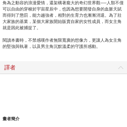
角為之動容的浪漫愛情，還架構著龐大的奇幻世界觀──人類不僅
可以自由的穿梭於宇宙星辰中，也因為想要開發自身的血脈天賦
而得到了懲罰，能力越強者，相對的生育力也漸漸消退。為了壯
大家族的基業，某個大家族開始販賣自家的女性成員，而女主角
就是因此被捕捉了。
閱讀本書時，不禁感嘆作者無限寬廣的想像力，更讓人為女主角
的堅強與執著，以及男主角沉默溫柔的守護所感動。
譯者
畫者簡介