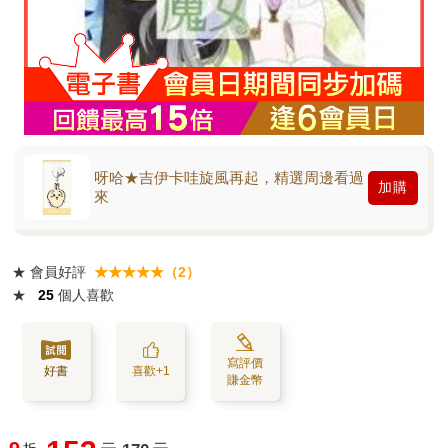
呀哈★吉伊卡哇旋風再起，精選周邊看過
加購
來
★
會員好評
★★★★★（2）
★
25
個人喜歡
寫評價
好書
喜歡+1
賺金幣