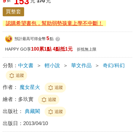
153
9
折
元
170
元
買整套
認購希望書包，幫助弱勢孩童上學不中斷！
5
預計最高可得金幣
點
?
100累1點 4點抵1元
HAPPY GO享
折抵無上限
分類：
中文書
＞
輕小說
＞
華文作品
＞
奇幻/科幻
追蹤
作者：
魔女星火
追蹤
繪者：
多玖實
追蹤
出版社：
典藏閣
追蹤
出版日：
2013/04/10