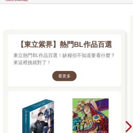
如黃鶯出谷般的女人嗓音出自巨木前的女性光影。雖然她的
容貌因為光輝而顯得朦朧，卻又為她增添了幾許神秘。
「那麼，依照我們彼此交換的消息，『魔女』應該會在不久
後正式降臨。」金龍巨影開口言語，嚴肅的直奔主題，不打算浪
費太多時間在打招呼上。
【東立紫界】熱門BL作品百選
女性光影冷酷的淡淡一笑。「是啊，等了千年之久，那足以
東立熱門BL作品百選！缺糧但不知道要看什麼？
顛覆世界現況，執掌著毀滅或奇蹟的『魔女』終於要降臨了。能
來這裡挑就對了！
否打破和人類千年戰爭僵局，就全看這一次了！」
看更多
黑髮精靈最終走到了翡翠巨木的下方，靜靜的倚靠在巨木
邊，神情淡漠的聽著上空三位光影的談話。他知道目前自己尚未
擁有發言的權力，如今他能站在這裡，不過只是精靈女神想拉攏
他的幫助和支持的手段而已。
關注著上方的三位光影，他自然沒漏掉兩頭巨龍眼中隱晦未
明的光輝。他們似乎還隱瞞了什麼訊息。
銀龍冷冷一笑，張口卻是女性尖細的嗓音：「那麼依照千年