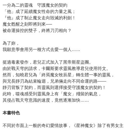
一分為二的靈魂 守護魔女的契約
「他」成了延續魔女性命的力量之風；
『他』成了制止魔女走向毀滅的利劍！
魔女甦醒之刻即將到來──
被命運操控的雙子，終將刀刃相向？
為了妳，
我願意學會用另一種方式去愛一個人……
挺過毒素發作，君兒正式加入了黑帝斯星盜團。
由於戰天穹的請求，卡爾斯要求靈風教導君兒使用符文。
然而，知曉君兒為「終焉魔女牧辰星」轉生體一事的靈風，
與兄長靜刃為結束輪迴，兄弟倆走向不同命運的路——
靜刃背叛了契約，而靈風則選擇接受守護魔女的契約！
此時，噬魂感受到靈風身上有「魔女」殘留的氣息，
其侵占戰天穹意識的速度，竟然逐漸加快……
本書特色
不同於市面上一般的奇幻愛情故事，《星神魔女》除了有男女主