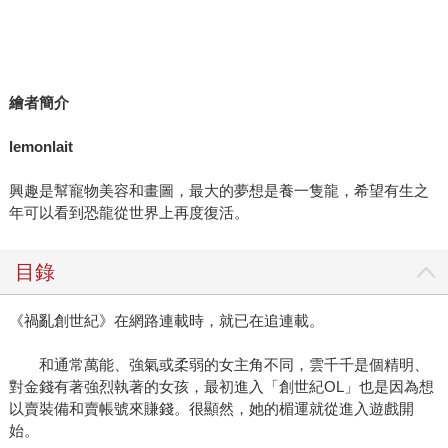
繪者簡介
lemonlait
興趣是幫寵物美容和畫圖，最大的夢想是養一隻龍，希望有生之
年可以看到恐龍從世界上再度復活。
目錄
《禍亂創世紀》在網路連載時，就已在追連載。
和通常萬能、強氣或柔弱的女主角不同，雲千千是個精明、
對金錢有著強烈執著的女孩，最初進入「創世紀OL」也是因為想
以賣裝備和賣帳號來賺錢。很顯然，她的楣運就從進入遊戲開
始。