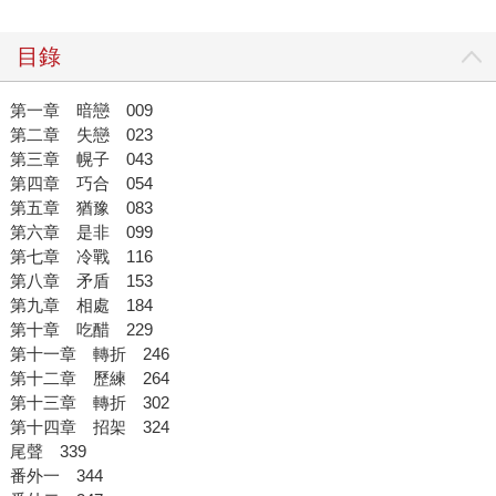
目錄
第一章 暗戀 009
第二章 失戀 023
第三章 幌子 043
第四章 巧合 054
第五章 猶豫 083
第六章 是非 099
第七章 冷戰 116
第八章 矛盾 153
第九章 相處 184
第十章 吃醋 229
第十一章 轉折 246
第十二章 歷練 264
第十三章 轉折 302
第十四章 招架 324
尾聲 339
番外一 344