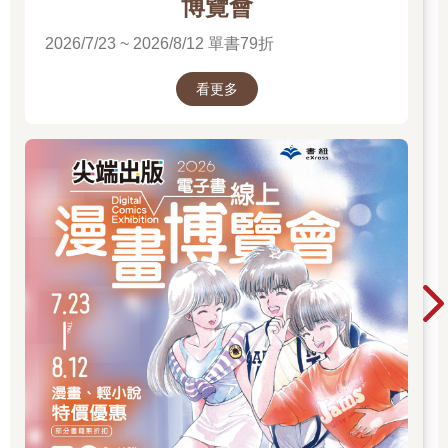
博覽會
2026/7/23 ~ 2026/8/12 單書79折
看更多