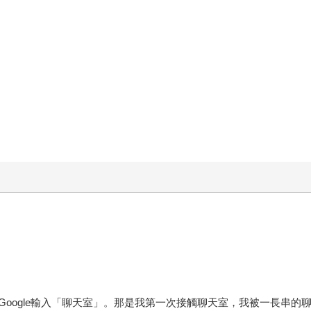
oogle輸入「聊天室」。那是我第一次接觸聊天室，我被一長串的