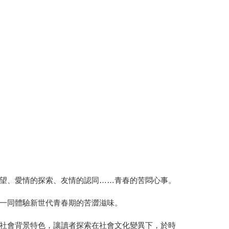
望、愛情的探索、友情的認同……青春的苦悶心事。
一同體驗新世代青春期的苦澀滋味。
社會背景特色，讓讀者探索在社會文化變異下，於時