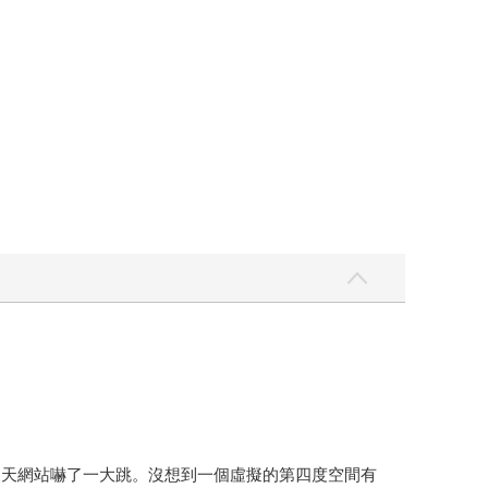
聊天網站嚇了一大跳。沒想到一個虛擬的第四度空間有